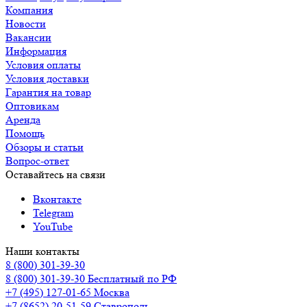
Компания
Новости
Вакансии
Информация
Условия оплаты
Условия доставки
Гарантия на товар
Оптовикам
Аренда
Помощь
Обзоры и статьи
Вопрос-ответ
Оставайтесь на связи
Вконтакте
Telegram
YouTube
Наши контакты
8 (800) 301-39-30
8 (800) 301-39-30
Бесплатный по РФ
+7 (495) 127-01-65
Москва
+7 (8652) 20-51-59
Ставрополь