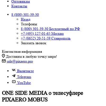
Оптовикам
Контакты
8 (800) 301-39-30
Назад
Телефоны
8 (800) 301-39-30
Бесплатный по РФ
+7 (495) 127-01-65
Москва
+7 (8652) 20-51-59
Ставрополь
Заказать звонок
Контактная информация
Доставим в любую точку мира!
sale@pixaero.pro
Вконтакте
Telegram
YouTube
ONE SIDE MEDIA о телесуфлере
PIXAERO MOBUS