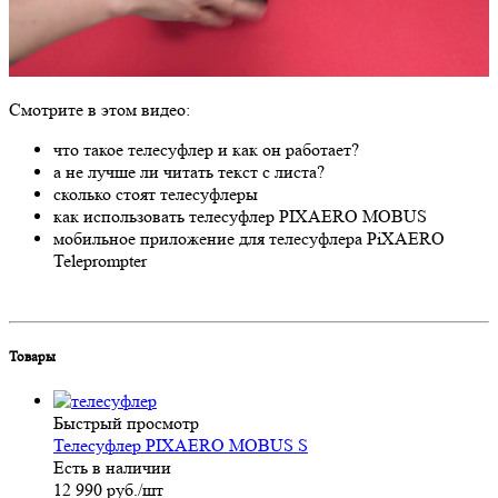
Смотрите в этом видео:
что такое телесуфлер и как он работает?
а не лучше ли читать текст с листа?
сколько стоят телесуфлеры
как использовать телесуфлер PIXAERO MOBUS
мобильное приложение для телесуфлера PiXAERO
Teleprompter
Товары
Быстрый просмотр
Телесуфлер PIXAERO MOBUS S
Есть в наличии
12 990
руб.
/шт