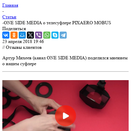
Главная
-
Статьи
-
ONE SIDE MEDIA о телесуфлере PIXAERO MOBUS
Поделиться
23 апреля 2018 19:46
// Отзывы клиентов
Артур Михеев (канал ONE SIDE MEDIA) поделился мнением
о нашем суфлере