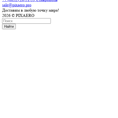
sale@pixaero.pro
Доставим в любую точку мира!
2026 © PIXAERO
Найти