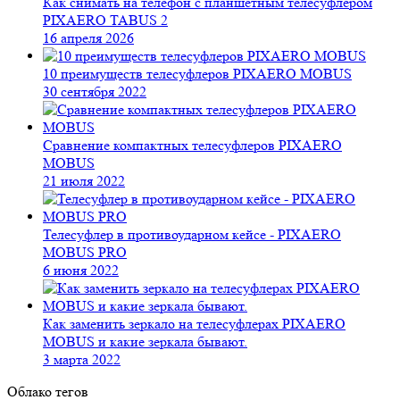
Как снимать на телефон с планшетным телесуфлером
PIXAERO TABUS 2
16 апреля 2026
10 преимуществ телесуфлеров PIXAERO MOBUS
30 сентября 2022
Сравнение компактных телесуфлеров PIXAERO
MOBUS
21 июля 2022
Телесуфлер в противоударном кейсе - PIXAERO
MOBUS PRO
6 июня 2022
Как заменить зеркало на телесуфлерах PIXAERO
MOBUS и какие зеркала бывают.
3 марта 2022
Облако тегов