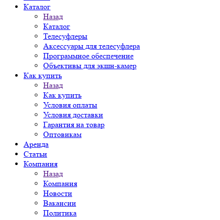
Каталог
Назад
Каталог
Телесуфлеры
Аксессуары для телесуфлера
Программное обеспечение
Объективы для экшн-камер
Как купить
Назад
Как купить
Условия оплаты
Условия доставки
Гарантия на товар
Оптовикам
Аренда
Статьи
Компания
Назад
Компания
Новости
Вакансии
Политика