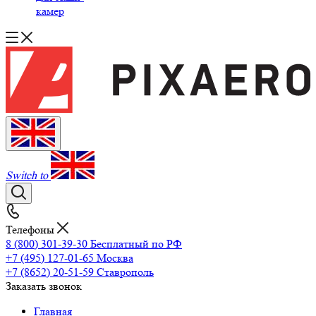
камер
Switch to
Телефоны
8 (800) 301-39-30
Бесплатный по РФ
+7 (495) 127-01-65
Москва
+7 (8652) 20-51-59
Ставрополь
Заказать звонок
Главная