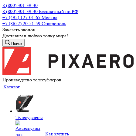
8 (800) 301-39-30
8 (800) 301-39-30
Бесплатный по РФ
+7 (495) 127-01-65
Москва
+7 (8652) 20-51-59
Ставрополь
Заказать звонок
Доставим в любую точку мира!
Поиск
Производство телесуфлеров
Каталог
Телесуфлеры
Как купить