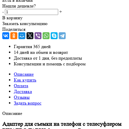
Есть в наличии
Нашли дешевле?
-
+
В корзину
Заказать консультацию
Поделиться
Гарантия 365 дней
14 дней на обмен и возврат
Доставка от 1 дня, без предоплаты
Консультации и помощь с подбором
Описание
Как купить
Оплата
Доставка
Отзывы
Задать вопрос
Описание
Адаптер для съемки на телефон с телесуфлером