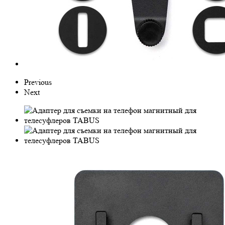
Previous
Next