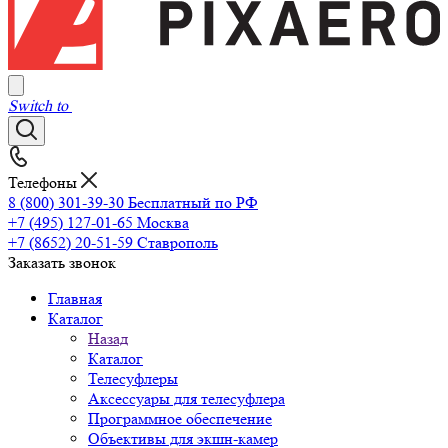
Switch to
Телефоны
8 (800) 301-39-30
Бесплатный по РФ
+7 (495) 127-01-65
Москва
+7 (8652) 20-51-59
Ставрополь
Заказать звонок
Главная
Каталог
Назад
Каталог
Телесуфлеры
Аксессуары для телесуфлера
Программное обеспечение
Объективы для экшн-камер