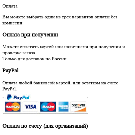
Оплата
Вы можете выбрать один из трёх вариантов оплаты без
комиссии:
Оплата при получении
Можете оплатить картой или наличными при получении и
проверке заказа.
Только для доставок по России.
PayPal
Оплата любой банковсой картой, или остатком на счете
PayPal.
Оплата по счету (для организаций)