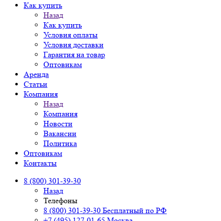
Как купить
Назад
Как купить
Условия оплаты
Условия доставки
Гарантия на товар
Оптовикам
Аренда
Статьи
Компания
Назад
Компания
Новости
Вакансии
Политика
Оптовикам
Контакты
8 (800) 301-39-30
Назад
Телефоны
8 (800) 301-39-30
Бесплатный по РФ
+7 (495) 127-01-65
Москва