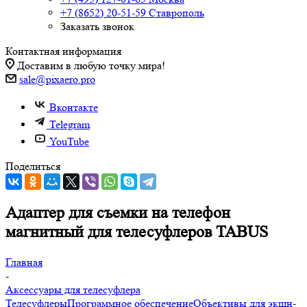
+7 (8652) 20-51-59
Ставрополь
Заказать звонок
Контактная информация
Доставим в любую точку мира!
sale@pixaero.pro
Вконтакте
Telegram
YouTube
Поделиться
Адаптер для съемки на телефон
магнитный для телесуфлеров TABUS
Главная
-
Аксессуары для телесуфлера
Телесуфлеры
Программное обеспечение
Объективы для экшн-