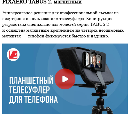
PIXAERO TABUS 2, магнитный
Универсальное решение для профессиональной съемки на
смартфон с использованием телесуфлера. Конструкция
разработана специально для моделей серии TABUS 2
и оснащена магнитным креплением на четырех неодимовых
магнитах — телефон фиксируется быстро и надежно.