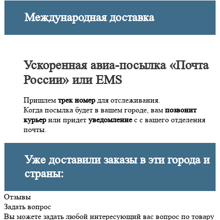
Международная доставка
Ускоренная авиа-посылка «Почта
России» или EMS
Пришлем
трек номер
для отслеживания.
Когда посылка будет в вашем городе, вам
позвонит
курьер
или придет
уведомление
с с вашего отделения
почты.
Уже доставили заказы в эти города и
страны:
Отзывы
Задать вопрос
Вы можете задать любой интересующий вас вопрос по товару