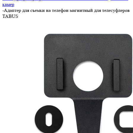
камер
-
Адаптер для съемки на телефон магнитный для телесуфлеров
TABUS