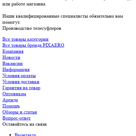
или работе магазина.
Наши квалифицированные специалисты обязательно вам
помогут.
Производство телесуфлеров
Все товары категории
Все товары бренда PIXAERO
Компания
Новости
Вакансии
Информация
Условия оплаты
Условия доставки
Гарантия на товар
Оптовикам
Аренда
Помощь
Обзоры и статьи
Вопрос-ответ
Оставайтесь на связи
Вконтакте