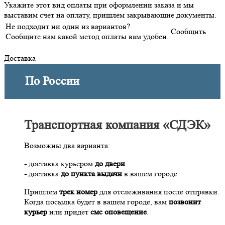
Укажите этот вид оплаты при оформлении заказа и мы
выставим счет на оплату, пришлем закрывающие документы.
Не подходит ни один из вариантов?
Сообщить
Сообщите нам какой метод оплаты вам удобен.
Доставка
По России
Транспортная компания «СДЭК»
Возможны два варианта:
-
доставка курьером
до двери
-
доставка
до пункта выдачи
в вашем городе
Пришлем
трек номер
для отслеживания после отправки.
Когда посылка будет в вашем городе, вам
позвонит
курьер
или придет
смс оповещение
.