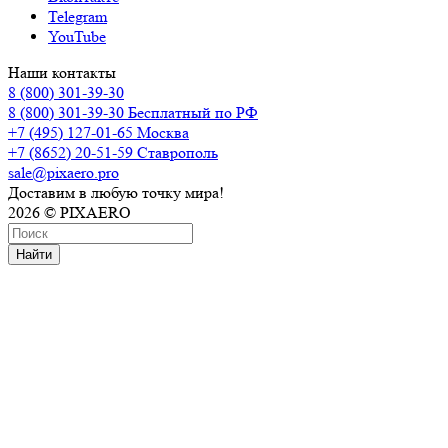
Telegram
YouTube
Наши контакты
8 (800) 301-39-30
8 (800) 301-39-30
Бесплатный по РФ
+7 (495) 127-01-65
Москва
+7 (8652) 20-51-59
Ставрополь
sale@pixaero.pro
Доставим в любую точку мира!
2026 © PIXAERO
Найти