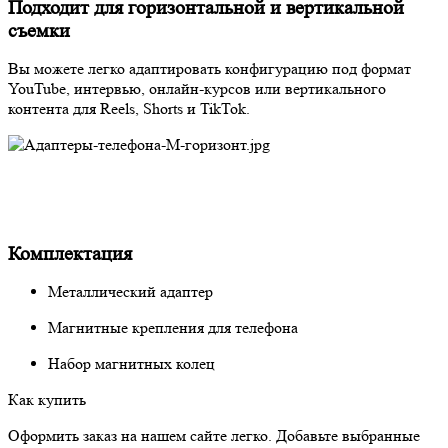
Подходит для горизонтальной и вертикальной
съемки
Вы можете легко адаптировать конфигурацию под формат
YouTube, интервью, онлайн-курсов или вертикального
контента для Reels, Shorts и TikTok.
Комплектация
Металлический адаптер
Магнитные крепления для телефона
Набор магнитных колец
Как купить
Оформить заказ на нашем сайте легко. Добавьте выбранные