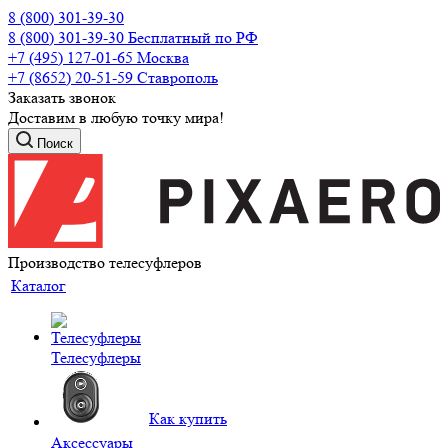
8 (800) 301-39-30
8 (800) 301-39-30
Бесплатный по РФ
+7 (495) 127-01-65
Москва
+7 (8652) 20-51-59
Ставрополь
Заказать звонок
Доставим в любую точку мира!
Поиск
Производство телесуфлеров
Каталог
Телесуфлеры
Как купить
Аксессуары