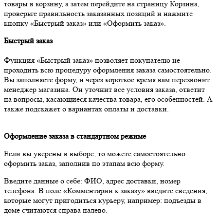
товары в корзину, а затем перейдите на страницу Корзина,
проверьте правильность заказанных позиций и нажмите
кнопку «Быстрый заказ» или «Оформить заказ».
Быстрый заказ
Функция «Быстрый заказ» позволяет покупателю не
проходить всю процедуру оформления заказа самостоятельно.
Вы заполняете форму, и через короткое время вам перезвонит
менеджер магазина. Он уточнит все условия заказа, ответит
на вопросы, касающиеся качества товара, его особенностей. А
также подскажет о вариантах оплаты и доставки.
Оформление заказа в стандартном режиме
Если вы уверены в выборе, то можете самостоятельно
оформить заказ, заполнив по этапам всю форму.
Введите данные о себе: ФИО, адрес доставки, номер
телефона. В поле «Комментарии к заказу» введите сведения,
которые могут пригодиться курьеру, например: подъезды в
доме считаются справа налево.