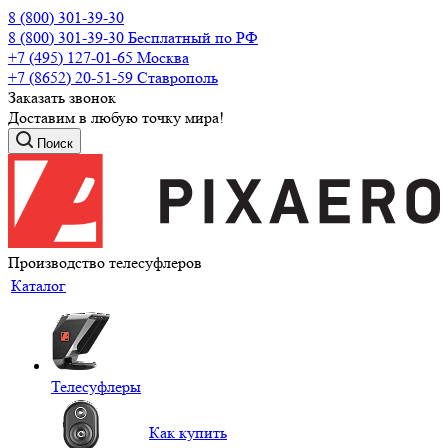
8 (800) 301-39-30
8 (800) 301-39-30
Бесплатный по РФ
+7 (495) 127-01-65
Москва
+7 (8652) 20-51-59
Ставрополь
Заказать звонок
Доставим в любую точку мира!
Поиск
Производство телесуфлеров
Каталог
Телесуфлеры
Как купить