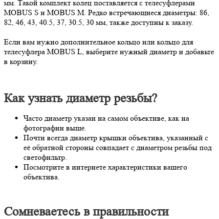
мм. Такой комплект колец поставляется с телесуфлерами
МOBUS S и MOBUS M. Редко встречающиеся диаметры: 86,
82, 46, 43, 40.5, 37, 30.5, 30 мм, также доступны к заказу.
Если вам нужно дополнительное кольцо или кольцо для
телесуфлера MOBUS L, выберите нужный диаметр и добавьте
в корзину.
Как узнать диаметр резьбы?
Часто диаметр указан на самом объективе, как на
фотографии выше.
Почти всегда диаметр крышки объектива, указанный с
её обратной стороны совпадает с диаметром резьбы под
светофильтр.
Посмотрите в интернете характеристики вашего
объектива.
Сомневаетесь в правильности