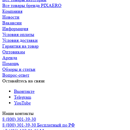
Все товары бренда PIXAERO
Компания
Новости
Вакансии
Информация
Условия оплаты
Условия доставки
Гарантия на товар
Оптовикам
Аренда
Помощь
Обзоры и статьи
Вопрос-ответ
Оставайтесь на связи
Вконтакте
Telegram
YouTube
Наши контакты
8 (800) 301-39-30
8 (800) 301-39-30
Бесплатный по РФ