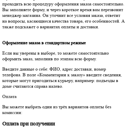
проходить всю процедуру оформления заказа самостоятельно.
Вы заполняете форму, и через короткое время вам перезвонит
менеджер магазина. Он уточнит все условия заказа, ответит
на вопросы, касающиеся качества товара, его особенностей. А
также подскажет о вариантах оплаты и доставки.
Оформление заказа в стандартном режиме
Если вы уверены в выборе, то можете самостоятельно
оформить заказ, заполнив по этапам всю форму.
Введите данные о себе: ФИО, адрес доставки, номер
телефона. В поле «Комментарии к заказу» введите сведения,
которые могут пригодиться курьеру, например: подъезды в
доме считаются справа налево.
Оплата
Вы можете выбрать один из трёх вариантов оплаты без
комиссии:
Оплата при получении