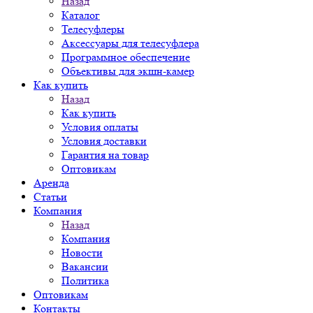
Назад
Каталог
Телесуфлеры
Аксессуары для телесуфлера
Программное обеспечение
Объективы для экшн-камер
Как купить
Назад
Как купить
Условия оплаты
Условия доставки
Гарантия на товар
Оптовикам
Аренда
Статьи
Компания
Назад
Компания
Новости
Вакансии
Политика
Оптовикам
Контакты