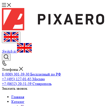
Switch to
Телефоны
8 (800) 301-39-30
Бесплатный по РФ
+7 (495) 127-01-65
Москва
+7 (8652) 20-51-59
Ставрополь
Заказать звонок
Главная
Каталог