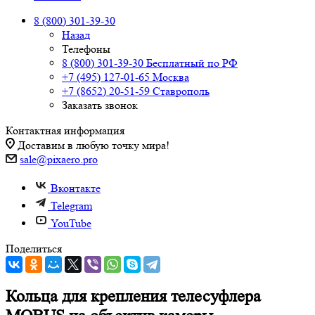
8 (800) 301-39-30
Назад
Телефоны
8 (800) 301-39-30
Бесплатный по РФ
+7 (495) 127-01-65
Москва
+7 (8652) 20-51-59
Ставрополь
Заказать звонок
Контактная информация
Доставим в любую точку мира!
sale@pixaero.pro
Вконтакте
Telegram
YouTube
Поделиться
Кольца для крепления телесуфлера