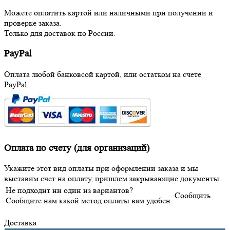
Можете оплатить картой или наличными при получении и
проверке заказа.
Только для доставок по России.
PayPal
Оплата любой банковсой картой, или остатком на счете
PayPal.
Оплата по счету (для организаций)
Укажите этот вид оплаты при оформлении заказа и мы
выставим счет на оплату, пришлем закрывающие документы.
Не подходит ни один из вариантов?
Сообщить
Сообщите нам какой метод оплаты вам удобен.
Доставка