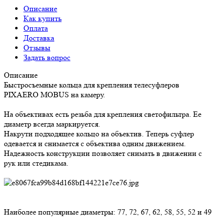
Описание
Как купить
Оплата
Доставка
Отзывы
Задать вопрос
Описание
Быстросъемные кольца для крепления телесуфлеров
PIXAERO MOBUS на камеру.
На объективах есть резьба для крепления светофильтра. Ее
диаметр всегда маркируется.
Накрути подходящее кольцо на объектив. Теперь суфлер
одевается и снимается с объектива одним движением.
Надежность конструкции позволяет снимать в движении с
рук или стедикама.
Наиболее популярные диаметры: 77, 72, 67, 62, 58, 55, 52 и 49