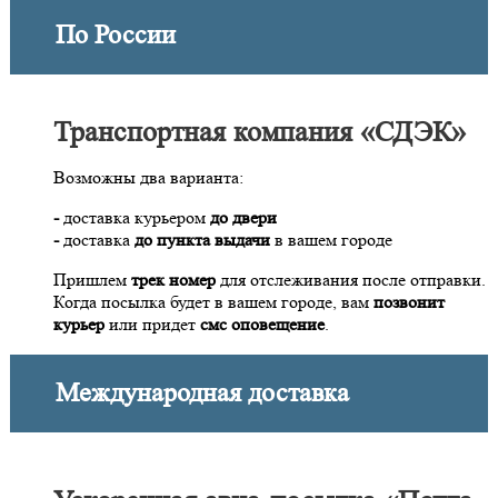
По России
Транспортная компания «СДЭК»
Возможны два варианта:
-
доставка курьером
до двери
-
доставка
до пункта выдачи
в вашем городе
Пришлем
трек номер
для отслеживания после отправки.
Когда посылка будет в вашем городе, вам
позвонит
курьер
или придет
смс оповещение
.
Международная доставка