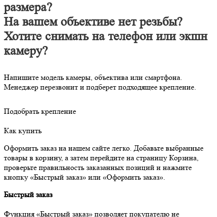
размера?
На вашем объективе нет резьбы?
Хотите снимать на телефон или экшн
камеру?
Напишите модель камеры, объектива или смартфона.
Менеджер перезвонит и подберет подходящее крепление.
Подобрать крепление
Как купить
Оформить заказ на нашем сайте легко. Добавьте выбранные
товары в корзину, а затем перейдите на страницу Корзина,
проверьте правильность заказанных позиций и нажмите
кнопку «Быстрый заказ» или «Оформить заказ».
Быстрый заказ
Функция «Быстрый заказ» позволяет покупателю не