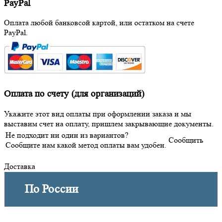
PayPal
Оплата любой банковсой картой, или остатком на счете
PayPal.
Оплата по счету (для организаций)
Укажите этот вид оплаты при оформлении заказа и мы
выставим счет на оплату, пришлем закрывающие документы.
Не подходит ни один из вариантов?
Сообщить
Сообщите нам какой метод оплаты вам удобен.
Доставка
По России