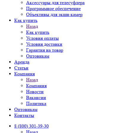
Аксессуары для телесуфлера
Программное обеспечение
Объективы для экшн-камер
Как купить
Назад
Как купить
Условия оплаты
Условия доставки
Гарантия на товар
Оптовикам
Аренда
Статьи
Компания
Назад
Компания
Новости
Вакансии
Политика
Оптовикам
Контакты
8 (800) 301-39-30
Назад