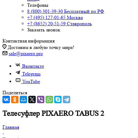
Телефоны
8 (800) 301-39-30
Бесплатный по РФ
+7 (495) 127-01-65
Москва
+7 (8652) 20-51-59
Ставрополь
Заказать звонок
Контактная информация
Доставим в любую точку мира!
sale@pixaero.pro
Вконтакте
Telegram
YouTube
Поделиться
Телесуфлер PIXAERO TABUS 2
Главная
-