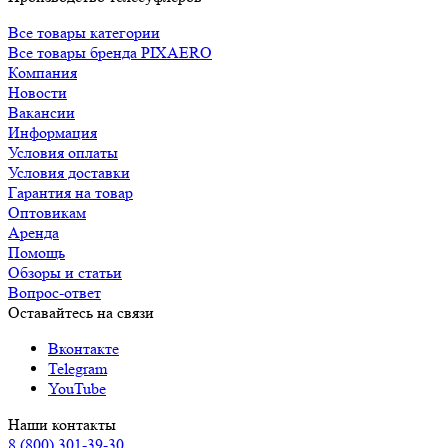
Все товары категории
Все товары бренда PIXAERO
Компания
Новости
Вакансии
Информация
Условия оплаты
Условия доставки
Гарантия на товар
Оптовикам
Аренда
Помощь
Обзоры и статьи
Вопрос-ответ
Оставайтесь на связи
Вконтакте
Telegram
YouTube
Наши контакты
8 (800) 301-39-30