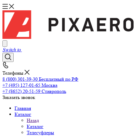
Switch to
Телефоны
8 (800) 301-39-30
Бесплатный по РФ
+7 (495) 127-01-65
Москва
+7 (8652) 20-51-59
Ставрополь
Заказать звонок
Главная
Каталог
Назад
Каталог
Телесуфлеры