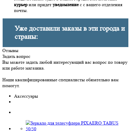
курьер
или придет
уведомление
с с вашего отделения
почты.
Уже доставили заказы в эти города и
страны:
Отзывы
Задать вопрос
Вы можете задать любой интересующий вас вопрос по товару
или работе магазина.
Наши квалифицированные специалисты обязательно вам
помогут.
Аксессуары