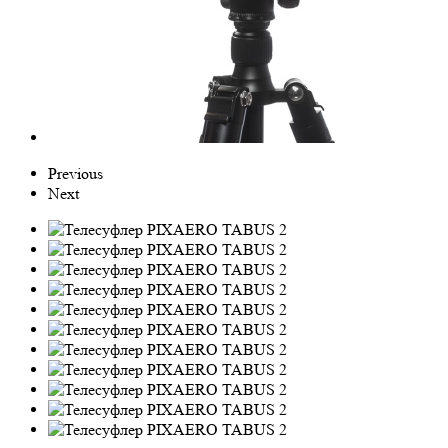
Previous
Next