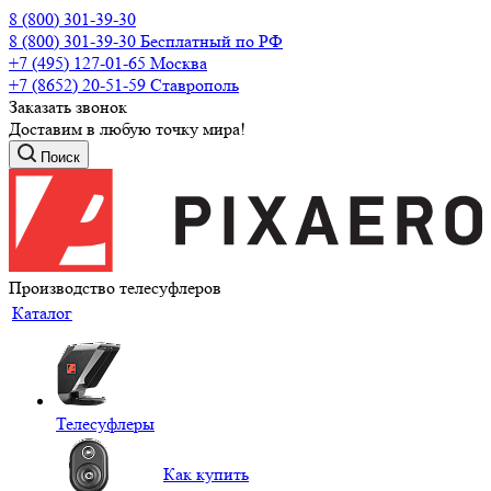
8 (800) 301-39-30
8 (800) 301-39-30
Бесплатный по РФ
+7 (495) 127-01-65
Москва
+7 (8652) 20-51-59
Ставрополь
Заказать звонок
Доставим в любую точку мира!
Поиск
Производство телесуфлеров
Каталог
Телесуфлеры
Как купить