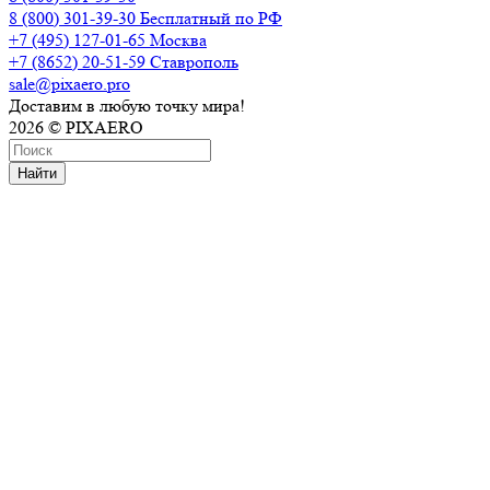
8 (800) 301-39-30
Бесплатный по РФ
+7 (495) 127-01-65
Москва
+7 (8652) 20-51-59
Ставрополь
sale@pixaero.pro
Доставим в любую точку мира!
2026 © PIXAERO
Найти