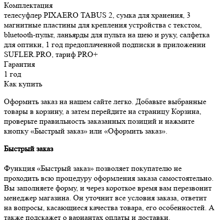
Комплектация
телесуфлер PIXAERO TABUS 2, сумка для хранения, 3
магнитные пластины для крепления устройства с текстом,
bluetooth-пульт, ланьярды для пульта на шею и руку, салфетка
для оптики, 1 год предоплаченной подписки в приложении
SUFLER.PRO, тариф PRO+
Гарантия
1 год
Как купить
Оформить заказ на нашем сайте легко. Добавьте выбранные
товары в корзину, а затем перейдите на страницу Корзина,
проверьте правильность заказанных позиций и нажмите
кнопку «Быстрый заказ» или «Оформить заказ».
Быстрый заказ
Функция «Быстрый заказ» позволяет покупателю не
проходить всю процедуру оформления заказа самостоятельно.
Вы заполняете форму, и через короткое время вам перезвонит
менеджер магазина. Он уточнит все условия заказа, ответит
на вопросы, касающиеся качества товара, его особенностей. А
также подскажет о вариантах оплаты и доставки.