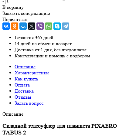
-
+
В корзину
Заказать консультацию
Поделиться
Гарантия 365 дней
14 дней на обмен и возврат
Доставка от 1 дня, без предоплаты
Консультации и помощь с подбором
Описание
Характеристики
Как купить
Оплата
Доставка
Отзывы
Задать вопрос
Описание
Складной телесуфлер для планшета PIXAERO
TABUS 2