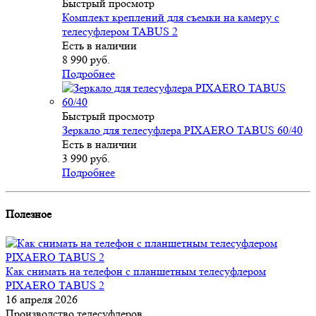
Быстрый просмотр
Комплект креплений для съемки на камеру с
телесуфлером TABUS 2
Есть в наличии
8 990
руб.
Подробнее
Быстрый просмотр
Зеркало для телесуфлера PIXAERO TABUS 60/40
Есть в наличии
3 990
руб.
Подробнее
Полезное
Как снимать на телефон с планшетным телесуфлером
PIXAERO TABUS 2
16 апреля 2026
Производство телесуфлеров