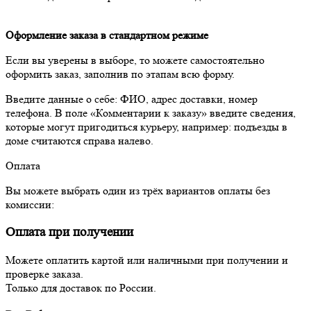
Оформление заказа в стандартном режиме
Если вы уверены в выборе, то можете самостоятельно
оформить заказ, заполнив по этапам всю форму.
Введите данные о себе: ФИО, адрес доставки, номер
телефона. В поле «Комментарии к заказу» введите сведения,
которые могут пригодиться курьеру, например: подъезды в
доме считаются справа налево.
Оплата
Вы можете выбрать один из трёх вариантов оплаты без
комиссии:
Оплата при получении
Можете оплатить картой или наличными при получении и
проверке заказа.
Только для доставок по России.