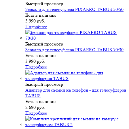
Быстрый просмотр
Зеркало для телесуфлера PIXAERO TABUS 50/50
Есть в наличии
3 990
руб.
Подробнее
Быстрый просмотр
Зеркало для телесуфлера PIXAERO TABUS 70/30
Есть в наличии
3 990
руб.
Подробнее
Быстрый просмотр
Адаптер для съемки на телефон - для телесуфлеров
TABUS
Есть в наличии
2 690
руб.
Подробнее