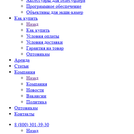
Аксессуары для телесуфлера
Программное обеспечение
Объективы для экшн-камер
Как купить
Назад
Как купить
Условия оплаты
Условия доставки
Гарантия на товар
Оптовикам
Аренда
Статьи
Компания
Назад
Компания
Новости
Вакансии
Политика
Оптовикам
Контакты
8 (800) 301-39-30
Назад