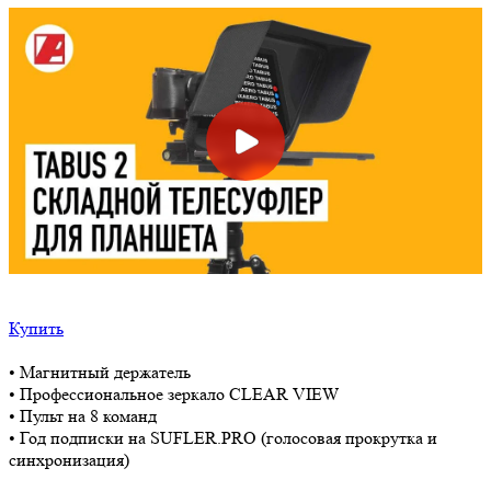
Купить
• Магнитный держатель
• Профессиональное зеркало CLEAR VIEW
• Пульт на 8 команд
• Год подписки на SUFLER.PRO (голосовая прокрутка и
синхронизация)