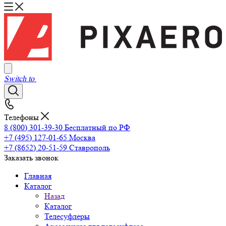
Switch to
Телефоны
8 (800) 301-39-30
Бесплатный по РФ
+7 (495) 127-01-65
Москва
+7 (8652) 20-51-59
Ставрополь
Заказать звонок
Главная
Каталог
Назад
Каталог
Телесуфлеры