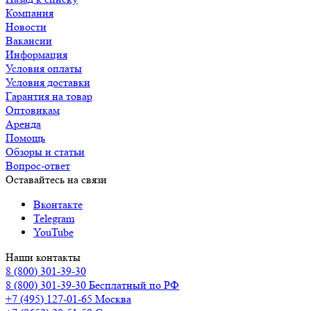
Компания
Новости
Вакансии
Информация
Условия оплаты
Условия доставки
Гарантия на товар
Оптовикам
Аренда
Помощь
Обзоры и статьи
Вопрос-ответ
Оставайтесь на связи
Вконтакте
Telegram
YouTube
Наши контакты
8 (800) 301-39-30
8 (800) 301-39-30
Бесплатный по РФ
+7 (495) 127-01-65
Москва