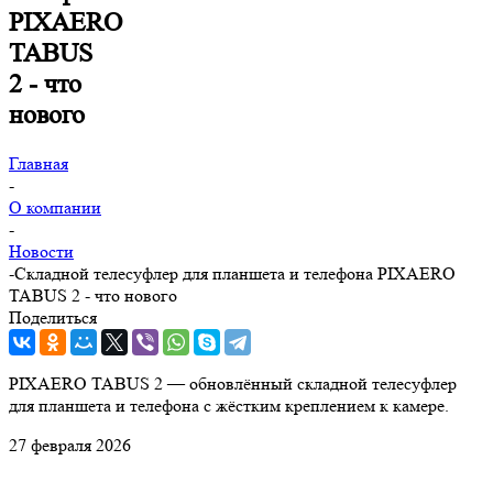
PIXAERO
TABUS
2 - что
нового
Главная
-
О компании
-
Новости
-
Складной телесуфлер для планшета и телефона PIXAERO
TABUS 2 - что нового
Поделиться
PIXAERO TABUS 2 — обновлённый складной телесуфлер
для планшета и телефона с жёстким креплением к камере.
27 февраля 2026