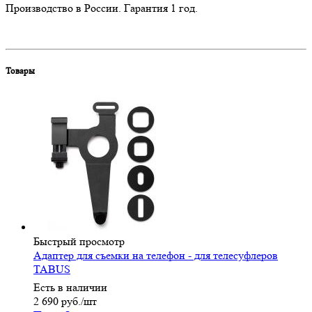
Производство в России. Гарантия 1 год.
Товары
Быстрый просмотр
Адаптер для съемки на телефон - для телесуфлеров
TABUS
Есть в наличии
2 690
руб.
/шт