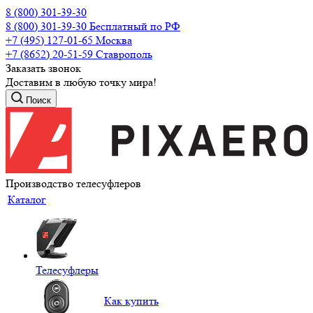
8 (800) 301-39-30
8 (800) 301-39-30
Бесплатный по РФ
+7 (495) 127-01-65
Москва
+7 (8652) 20-51-59
Ставрополь
Заказать звонок
Доставим в любую точку мира!
Поиск
Производство телесуфлеров
Каталог
Телесуфлеры
Как купить