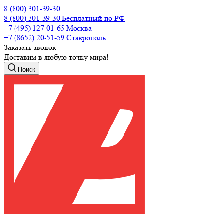
8 (800) 301-39-30
8 (800) 301-39-30
Бесплатный по РФ
+7 (495) 127-01-65
Москва
+7 (8652) 20-51-59
Ставрополь
Заказать звонок
Доставим в любую точку мира!
Поиск