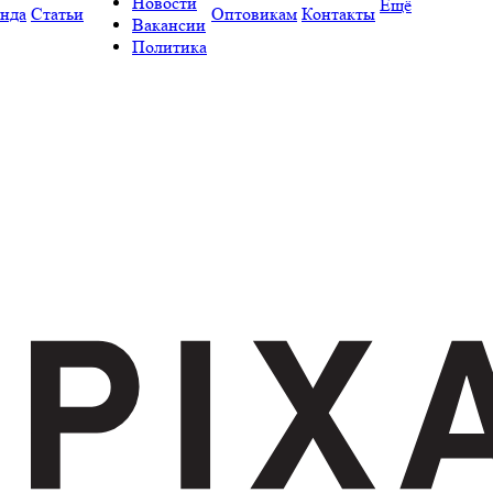
Новости
Ещё
нда
Статьи
Оптовикам
Контакты
Вакансии
Политика