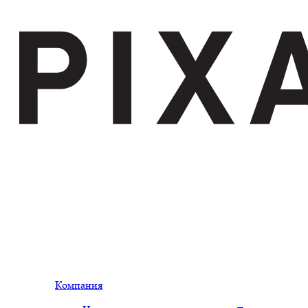
Компания