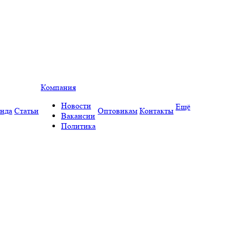
Компания
Новости
Ещё
нда
Статьи
Оптовикам
Контакты
Вакансии
Политика