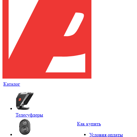
Каталог
Телесуфлеры
Как купить
Условия оплаты