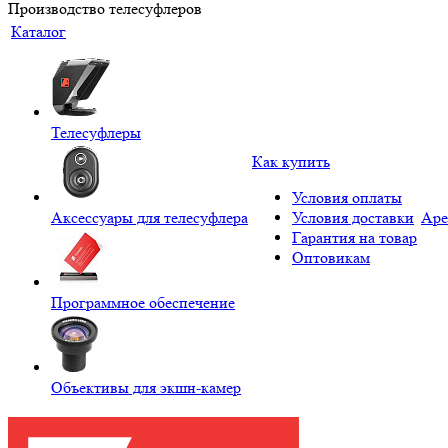
Производство телесуфлеров
Каталог
Телесуфлеры
Как купить
Условия оплаты
Аксессуары для телесуфлера
Условия доставки
Аре
Гарантия на товар
Оптовикам
Программное обеспечение
Объективы для экшн-камер