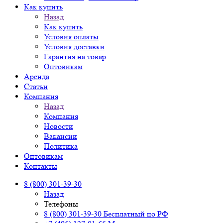
Как купить
Назад
Как купить
Условия оплаты
Условия доставки
Гарантия на товар
Оптовикам
Аренда
Статьи
Компания
Назад
Компания
Новости
Вакансии
Политика
Оптовикам
Контакты
8 (800) 301-39-30
Назад
Телефоны
8 (800) 301-39-30
Бесплатный по РФ