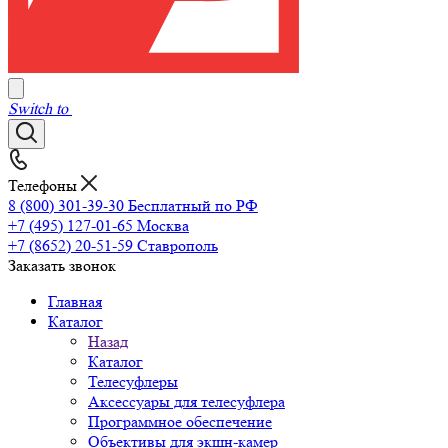
Switch to
Телефоны
8 (800) 301-39-30
Бесплатный по РФ
+7 (495) 127-01-65
Москва
+7 (8652) 20-51-59
Ставрополь
Заказать звонок
Главная
Каталог
Назад
Каталог
Телесуфлеры
Аксессуары для телесуфлера
Программное обеспечение
Объективы для экшн-камер