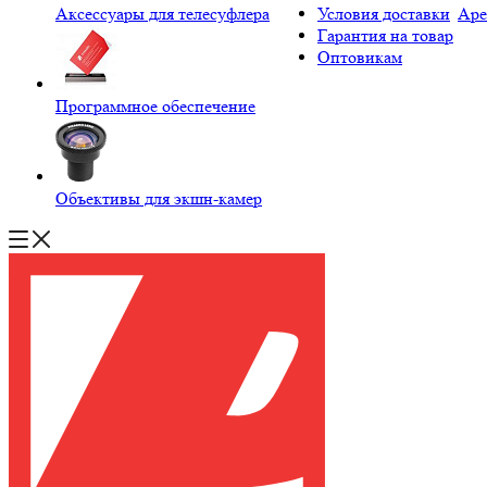
Аксессуары для телесуфлера
Условия доставки
Аре
Гарантия на товар
Оптовикам
Программное обеспечение
Объективы для экшн-камер