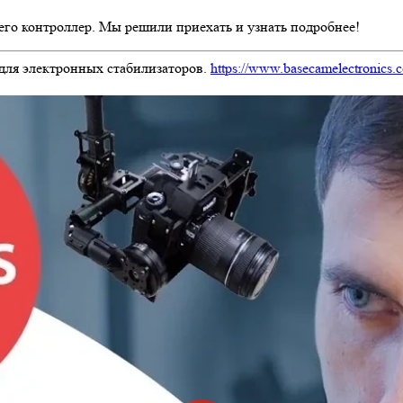
го контроллер. Мы решили приехать и узнать подробнее!
 для электронных стабилизаторов.
https://www.basecamelectronics.