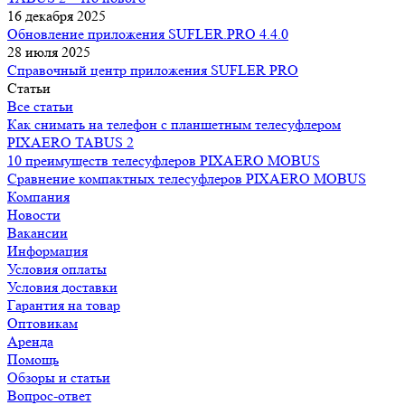
16 декабря 2025
Обновление приложения SUFLER.PRO 4.4.0
28 июля 2025
Справочный центр приложения SUFLER PRO
Статьи
Все статьи
Как снимать на телефон с планшетным телесуфлером
PIXAERO TABUS 2
10 преимуществ телесуфлеров PIXAERO MOBUS
Сравнение компактных телесуфлеров PIXAERO MOBUS
Компания
Новости
Вакансии
Информация
Условия оплаты
Условия доставки
Гарантия на товар
Оптовикам
Аренда
Помощь
Обзоры и статьи
Вопрос-ответ