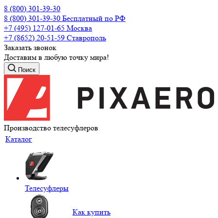
8 (800) 301-39-30
8 (800) 301-39-30
Бесплатный по РФ
+7 (495) 127-01-65
Москва
+7 (8652) 20-51-59
Ставрополь
Заказать звонок
Доставим в любую точку мира!
Поиск
Производство телесуфлеров
Каталог
Телесуфлеры
Как купить