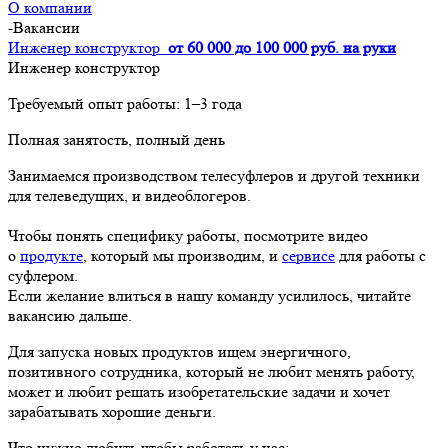
О компании
-
Вакансии
Инженер конструктор
от 60 000 до 100 000 руб. на руки
Инженер конструктор
Требуемый опыт работы: 1–3 года
Полная занятость, полный день
Занимаемся производством телесуфлеров и другой техники
для телеведущих, и видеоблогеров.
Чтобы понять специфику работы, посмотрите видео
о
продукте
, который мы производим, и
сервисе
для работы с
суфлером.
Если желание влиться в нашу команду усилилось, читайте
вакансию дальше.
Для запуска новых продуктов ищем энергичного,
позитивного сотрудника, который не любит менять работу,
может и любит решать изобретательские задачи и хочет
зарабатывать хорошие деньги.
Что нужно любить чтобы работать у нас: