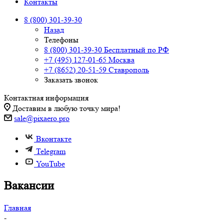
Контакты
8 (800) 301-39-30
Назад
Телефоны
8 (800) 301-39-30
Бесплатный по РФ
+7 (495) 127-01-65
Москва
+7 (8652) 20-51-59
Ставрополь
Заказать звонок
Контактная информация
Доставим в любую точку мира!
sale@pixaero.pro
Вконтакте
Telegram
YouTube
Вакансии
Главная
-