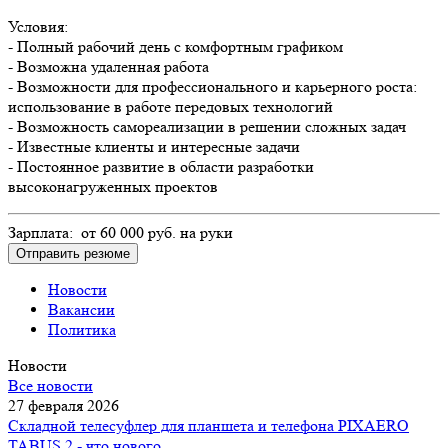
Условия:
- Полный рабочий день с комфортным графиком
- Возможна удаленная работа
- Возможности для профессионального и карьерного роста:
использование в работе передовых технологий
- Возможность самореализации в решении сложных задач
- Известные клиенты и интересные задачи
- Постоянное развитие в области разработки
высоконагруженных проектов
Зарплата: от 60 000 руб. на руки
Отправить резюме
Новости
Вакансии
Политика
Новости
Все новости
27 февраля 2026
Складной телесуфлер для планшета и телефона PIXAERO
TABUS 2 - что нового