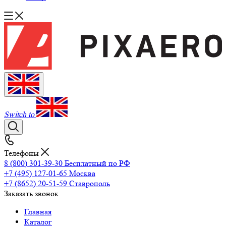
Switch to
Телефоны
8 (800) 301-39-30
Бесплатный по РФ
+7 (495) 127-01-65
Москва
+7 (8652) 20-51-59
Ставрополь
Заказать звонок
Главная
Каталог