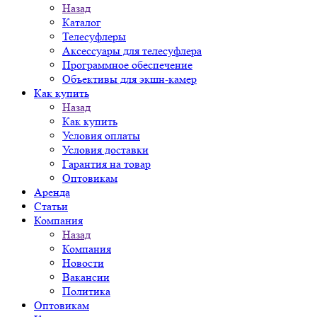
Назад
Каталог
Телесуфлеры
Аксессуары для телесуфлера
Программное обеспечение
Объективы для экшн-камер
Как купить
Назад
Как купить
Условия оплаты
Условия доставки
Гарантия на товар
Оптовикам
Аренда
Статьи
Компания
Назад
Компания
Новости
Вакансии
Политика
Оптовикам