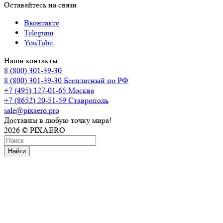
Оставайтесь на связи
Вконтакте
Telegram
YouTube
Наши контакты
8 (800) 301-39-30
8 (800) 301-39-30
Бесплатный по РФ
+7 (495) 127-01-65
Москва
+7 (8652) 20-51-59
Ставрополь
sale@pixaero.pro
Доставим в любую точку мира!
2026 © PIXAERO
Найти