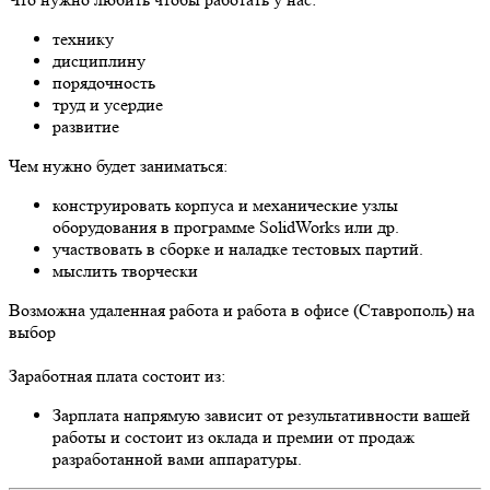
технику
дисциплину
порядочность
труд и усердие
развитие
Чем нужно будет заниматься:
конструировать корпуса и механические узлы
оборудования в программе SolidWorks или др.
участвовать в сборке и наладке тестовых партий.
мыслить творчески
Возможна удаленная работа и работа в офисе (Ставрополь) на
выбор
Заработная плата состоит из:
Зарплата напрямую зависит от результативности вашей
работы и состоит из оклада и премии от продаж
разработанной вами аппаратуры.