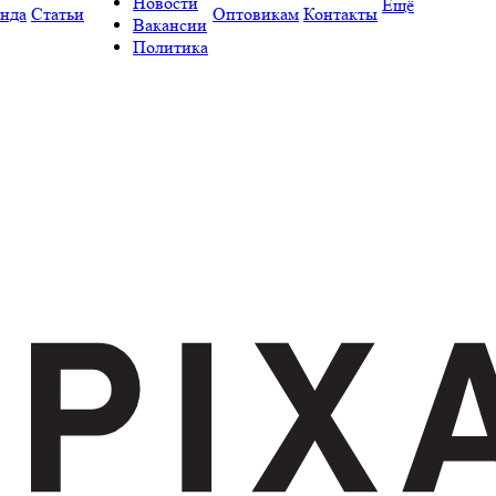
Новости
Ещё
нда
Статьи
Оптовикам
Контакты
Вакансии
Политика