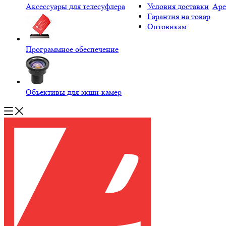
Аксессуары для телесуфлера
Условия доставки
Аре
Гарантия на товар
Оптовикам
Программное обеспечение
Объективы для экшн-камер