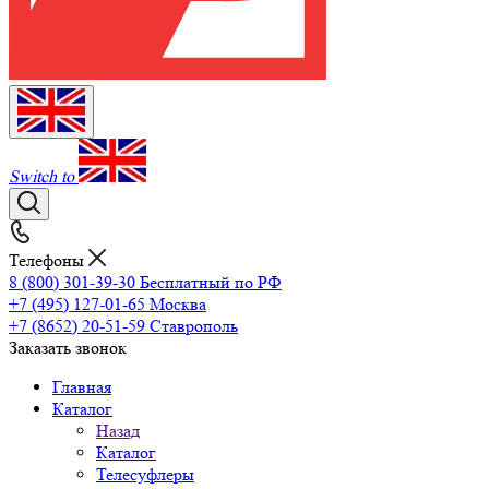
Switch to
Телефоны
8 (800) 301-39-30
Бесплатный по РФ
+7 (495) 127-01-65
Москва
+7 (8652) 20-51-59
Ставрополь
Заказать звонок
Главная
Каталог
Назад
Каталог
Телесуфлеры