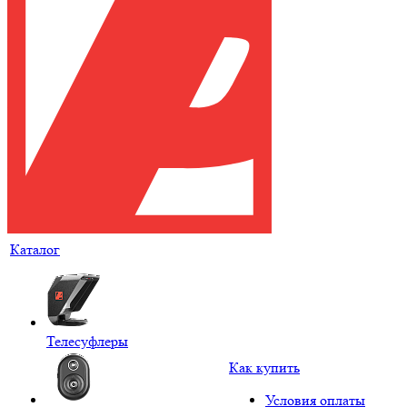
Каталог
Телесуфлеры
Как купить
Условия оплаты