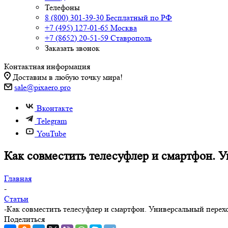
Телефоны
8 (800) 301-39-30
Бесплатный по РФ
+7 (495) 127-01-65
Москва
+7 (8652) 20-51-59
Ставрополь
Заказать звонок
Контактная информация
Доставим в любую точку мира!
sale@pixaero.pro
Вконтакте
Telegram
YouTube
Как совместить телесуфлер и смартфон. 
Главная
-
Статьи
-
Как совместить телесуфлер и смартфон. Универсальный перех
Поделиться