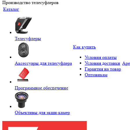
Производство телесуфлеров
Каталог
Телесуфлеры
Как купить
Условия оплаты
Аксессуары для телесуфлера
Условия доставки
Аре
Гарантия на товар
Оптовикам
Программное обеспечение
Объективы для экшн-камер