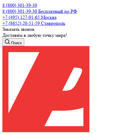
8 (800) 301-39-30
8 (800) 301-39-30
Бесплатный по РФ
+7 (495) 127-01-65
Москва
+7 (8652) 20-51-59
Ставрополь
Заказать звонок
Доставим в любую точку мира!
Поиск