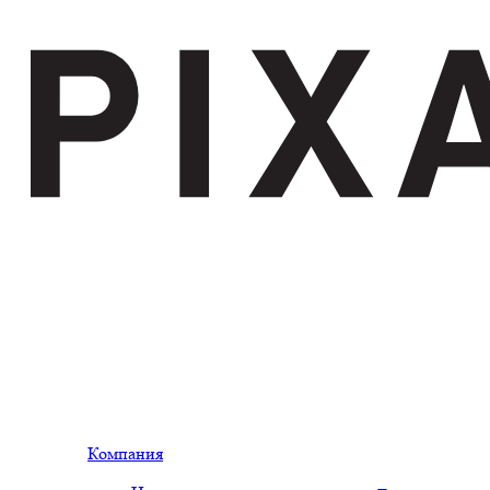
Компания