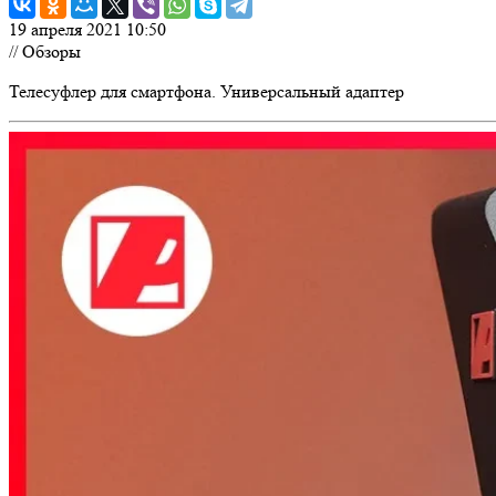
19 апреля 2021 10:50
// Обзоры
Телесуфлер для смартфона. Универсальный адаптер