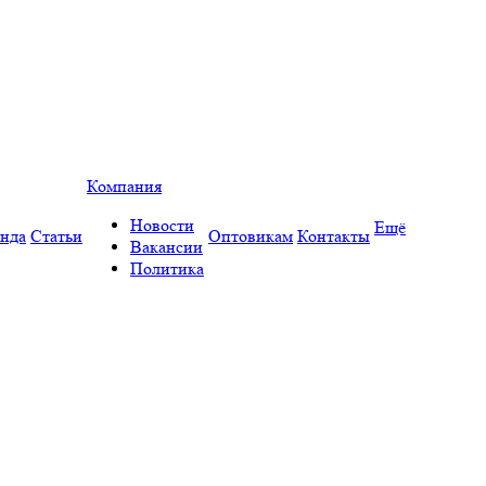
Компания
Новости
Ещё
нда
Статьи
Оптовикам
Контакты
Вакансии
Политика