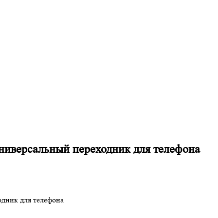
Универсальный переходник для телефона
одник для телефона