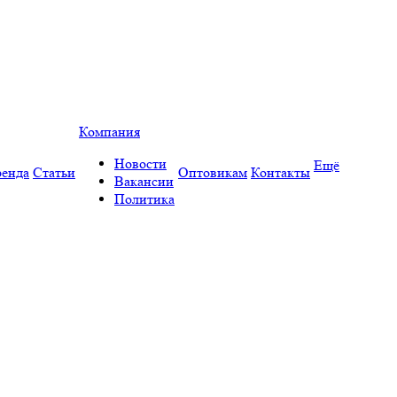
Компания
Новости
Ещё
енда
Статьи
Оптовикам
Контакты
Вакансии
Политика