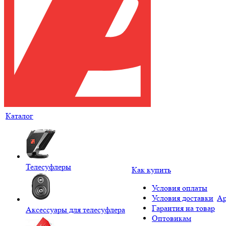
Каталог
Телесуфлеры
Как купить
Условия оплаты
Условия доставки
Ар
Гарантия на товар
Аксессуары для телесуфлера
Оптовикам