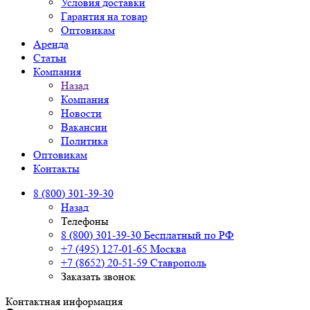
Условия доставки
Гарантия на товар
Оптовикам
Аренда
Статьи
Компания
Назад
Компания
Новости
Вакансии
Политика
Оптовикам
Контакты
8 (800) 301-39-30
Назад
Телефоны
8 (800) 301-39-30
Бесплатный по РФ
+7 (495) 127-01-65
Москва
+7 (8652) 20-51-59
Ставрополь
Заказать звонок
Контактная информация