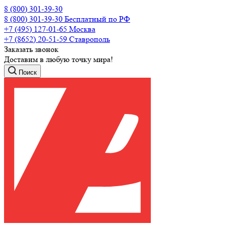
8 (800) 301-39-30
8 (800) 301-39-30
Бесплатный по РФ
+7 (495) 127-01-65
Москва
+7 (8652) 20-51-59
Ставрополь
Заказать звонок
Доставим в любую точку мира!
Поиск