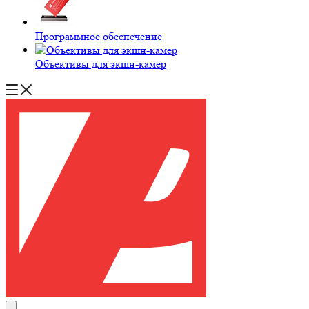
Программное обеспечение
Объективы для экшн-камер