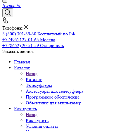
Switch to
Телефоны
8 (800) 301-39-30
Бесплатный по РФ
+7 (495) 127-01-65
Москва
+7 (8652) 20-51-59
Ставрополь
Заказать звонок
Главная
Каталог
Назад
Каталог
Телесуфлеры
Аксессуары для телесуфлера
Программное обеспечение
Объективы для экшн-камер
Как купить
Назад
Как купить
Условия оплаты