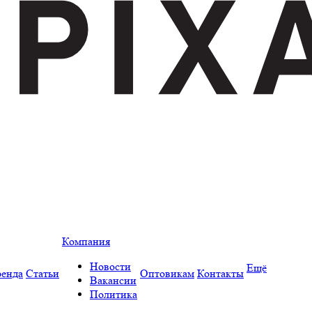
Компания
Новости
Ещё
енда
Статьи
Оптовикам
Контакты
Вакансии
Политика