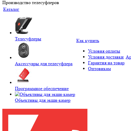
Производство телесуфлеров
Каталог
Телесуфлеры
Как купить
Условия оплаты
Условия доставки
Ар
Гарантия на товар
Аксессуары для телесуфлера
Оптовикам
Программное обеспечение
Объективы для экшн-камер