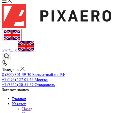
Switch to
Телефоны
8 (800) 301-39-30
Бесплатный по РФ
+7 (495) 127-01-65
Москва
+7 (8652) 20-51-59
Ставрополь
Заказать звонок
Главная
Каталог
Назад