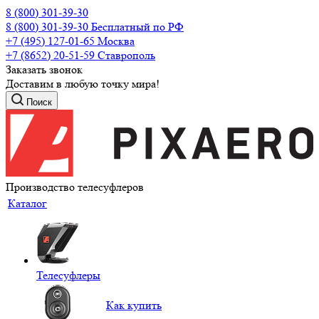
8 (800) 301-39-30
8 (800) 301-39-30
Бесплатный по РФ
+7 (495) 127-01-65
Москва
+7 (8652) 20-51-59
Ставрополь
Заказать звонок
Доставим в любую точку мира!
Поиск
Производство телесуфлеров
Каталог
Телесуфлеры
Как купить