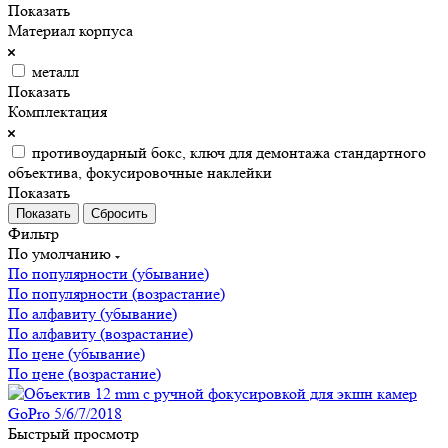
Показать
Материал корпуса
металл
Показать
Комплектация
противоударный бокс, ключ для демонтажа стандартного
объектива, фокусировочные наклейки
Показать
Сбросить
Фильтр
По умолчанию
По популярности (убывание)
По популярности (возрастание)
По алфавиту (убывание)
По алфавиту (возрастание)
По цене (убывание)
По цене (возрастание)
Быстрый просмотр