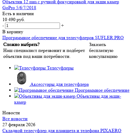
Объектив 12 mm с ручной фокусировкой для экшн камер
GoPro 5/6/7/2018
Есть в наличии
10 490
руб.
-
+
В корзину
Программное обеспечение для телесуфлеров SUFLER.PRO
Сложно выбрать?
Заказать
Наш специалист перезвонит и подберет
бесплатную
объектив под ваши потребности.
консультацию
Телесуфлеры
Аксессуары для телесуфлера
Программное обеспечение
Объективы для экшн-
камер
Новости
Все новости
27 февраля 2026
Складной телесуфлер для планшета и телефона PIXAERO